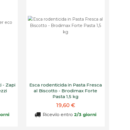
 - Zapi
Esca rodenticida in Pasta Fresca
zzi
al Biscotto - Brodimax Forte
Pasta 1,5 kg
19,60 €
iorni
Ricevilo entro
2/3 giorni