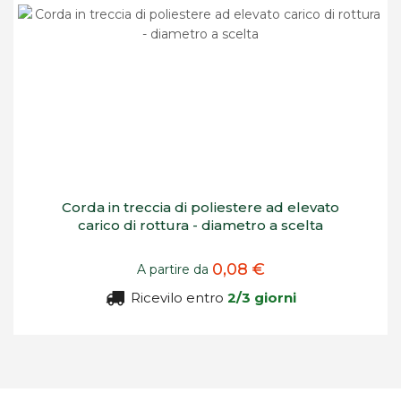
Corda in treccia di poliestere ad elevato
carico di rottura - diametro a scelta
0,08 €
A partire da
Ricevilo entro
2/3 giorni