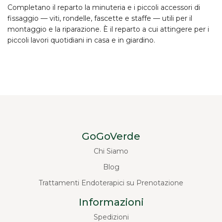
Completano il reparto la minuteria e i piccoli accessori di
fissaggio — viti, rondelle, fascette e staffe — utili per il
montaggio e la riparazione. È il reparto a cui attingere per i
piccoli lavori quotidiani in casa e in giardino.
GoGoVerde
Chi Siamo
Blog
Trattamenti Endoterapici su Prenotazione
Informazioni
Spedizioni