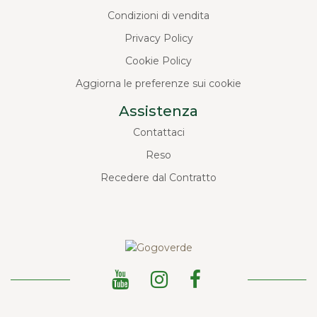
Condizioni di vendita
Privacy Policy
Cookie Policy
Aggiorna le preferenze sui cookie
Assistenza
Contattaci
Reso
Recedere dal Contratto