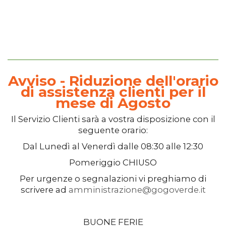
Avviso - Riduzione dell'orario
di assistenza clienti per il
mese di Agosto
Il
Servizio Clienti
sarà a vostra disposizione con il
seguente orario:
Dal
Lunedì
al
Venerdì
dalle
08:30
alle
12:30
Pomeriggio
CHIUSO
Per urgenze o segnalazioni vi preghiamo di
scrivere ad
amministrazione@gogoverde.it
BUONE FERIE