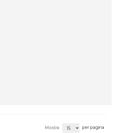
per pagina
Mostra