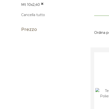
Mt 10x2,40
Cancella tutto
Prezzo
Ordina p