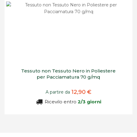
Tessuto non Tessuto Nero in Poliestere
per Pacciamatura 70 g/mq
12,90 €
A partire da
Ricevilo entro
2/3 giorni