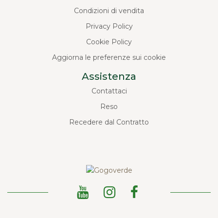
Condizioni di vendita
Privacy Policy
Cookie Policy
Aggiorna le preferenze sui cookie
Assistenza
Contattaci
Reso
Recedere dal Contratto