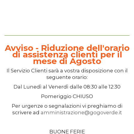
Avviso - Riduzione dell'orario
di assistenza clienti per il
mese di Agosto
Il
Servizio Clienti
sarà a vostra disposizione con il
seguente orario:
Dal
Lunedì
al
Venerdì
dalle
08:30
alle
12:30
Pomeriggio
CHIUSO
Per urgenze o segnalazioni vi preghiamo di
scrivere ad
amministrazione@gogoverde.it
BUONE FERIE