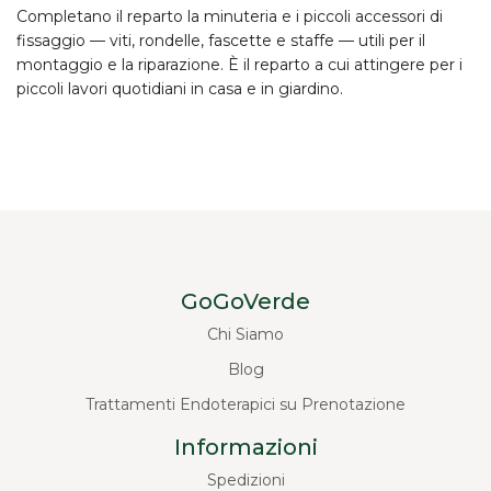
Completano il reparto la minuteria e i piccoli accessori di
fissaggio — viti, rondelle, fascette e staffe — utili per il
montaggio e la riparazione. È il reparto a cui attingere per i
piccoli lavori quotidiani in casa e in giardino.
GoGoVerde
Chi Siamo
Blog
Trattamenti Endoterapici su Prenotazione
Informazioni
Spedizioni