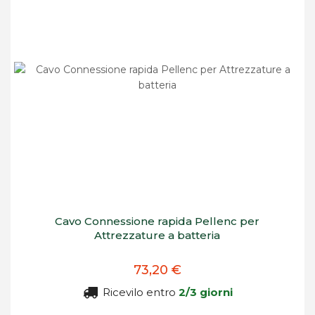
Cavo Connessione rapida Pellenc per
Attrezzature a batteria
73,20 €
Ricevilo entro
2/3 giorni