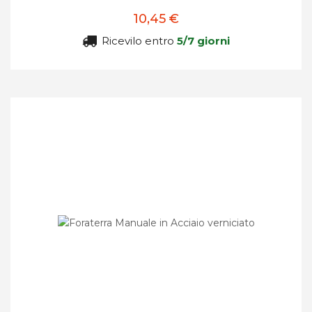
10,45 €
Ricevilo entro
5/7 giorni