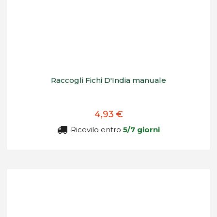
Raccogli Fichi D'India manuale
4,93 €
Ricevilo entro
5/7 giorni