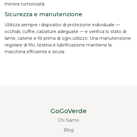
minore rumorosità.
Sicurezza e manutenzione
Utilizza sempre i
dispositivi di protezione individuale
—
occhiali, cuffie, calzature adeguate — e verifica lo stato di
lame, catene e fili prima di ogni utilizzo. Una manutenzione
regolare di filo, testina e lubrificazione mantiene la
macchina efficiente e sicura.
GoGoVerde
Chi Siamo
Blog