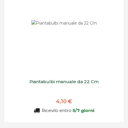
Piantabulbi manuale da 22 Cm
4,10 €
Ricevilo entro
5/7 giorni