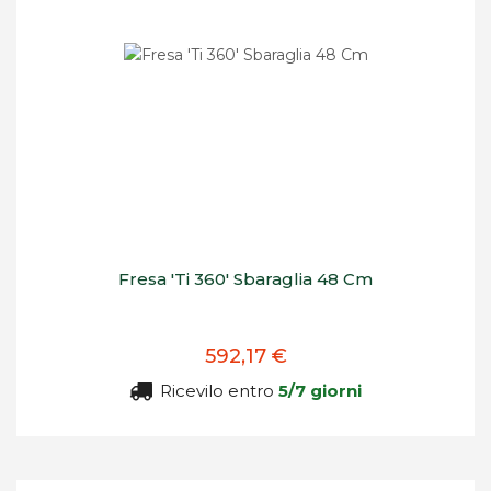
Fresa 'Ti 360' Sbaraglia 48 Cm
592,17 €
Ricevilo entro
5/7 giorni