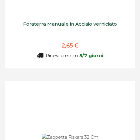
Foraterra Manuale in Acciaio verniciato
2,65 €
Ricevilo entro
5/7 giorni