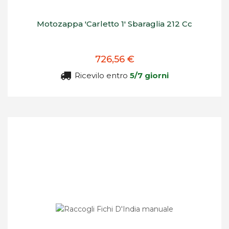
Motozappa 'Carletto 1' Sbaraglia 212 Cc
726,56 €
Ricevilo entro
5/7 giorni