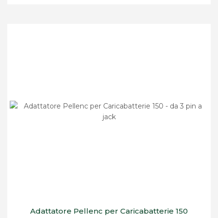
Adattatore Pellenc per Caricabatterie 150