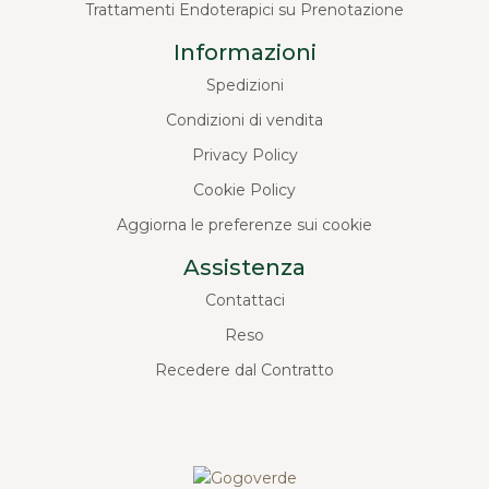
Trattamenti Endoterapici su Prenotazione
Informazioni
Spedizioni
Condizioni di vendita
Privacy Policy
Cookie Policy
Aggiorna le preferenze sui cookie
Assistenza
Contattaci
Reso
Recedere dal Contratto