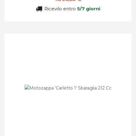
Ricevilo entro
5/7 giorni