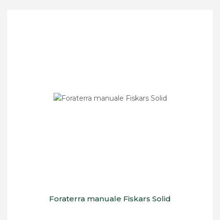
Foraterra manuale Fiskars Solid