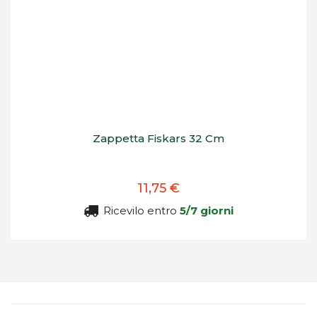
Zappetta Fiskars 32 Cm
11,75 €
Ricevilo entro
5/7 giorni