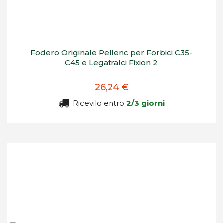
Fodero Originale Pellenc per Forbici C35-
C45 e Legatralci Fixion 2
26,24 €
Ricevilo entro
2/3 giorni