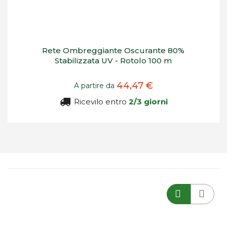
Rete Ombreggiante Oscurante 80%
Stabilizzata UV - Rotolo 100 m
44,47 €
A partire da
Ricevilo entro
2/3 giorni