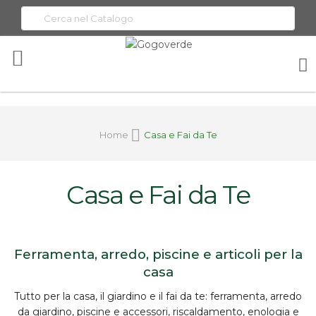
Toggle
Nav
Home
Casa e Fai da Te
Casa e Fai da Te
Ferramenta, arredo, piscine e articoli per la
casa
Tutto per la
casa, il giardino e il fai da te
:
ferramenta
, arredo
da giardino, piscine e accessori, riscaldamento, enologia e