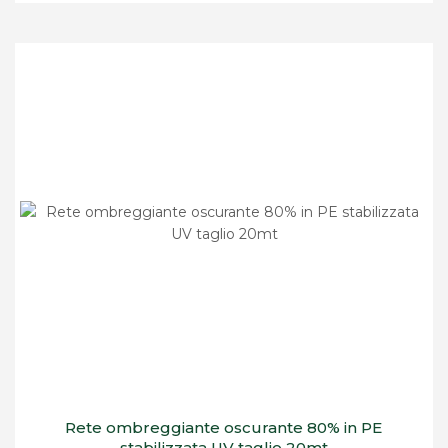
Rete ombreggiante oscurante 80% in PE
stabilizzata UV taglio 20mt