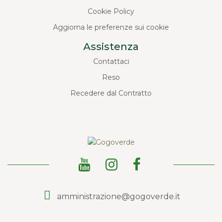
Cookie Policy
Aggiorna le preferenze sui cookie
Assistenza
Contattaci
Reso
Recedere dal Contratto
amministrazione@gogoverde.it