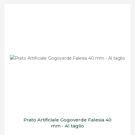
Prato Artificiale Gogoverde Falesia 40
mm - Al taglio