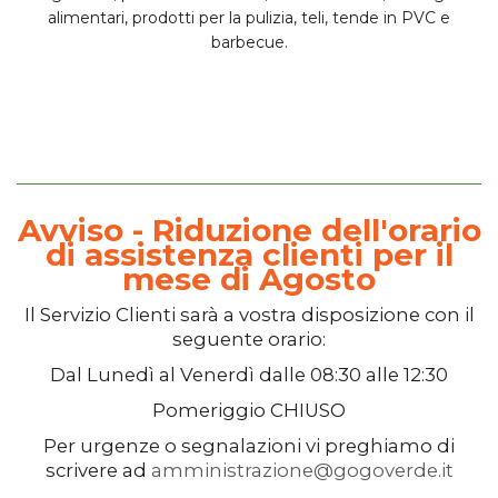
alimentari, prodotti per la pulizia, teli, tende in PVC e
barbecue.
Avviso - Riduzione dell'orario
di assistenza clienti per il
mese di Agosto
Il
Servizio Clienti
sarà a vostra disposizione con il
seguente orario:
Dal
Lunedì
al
Venerdì
dalle
08:30
alle
12:30
Pomeriggio
CHIUSO
Per urgenze o segnalazioni vi preghiamo di
scrivere ad
amministrazione@gogoverde.it