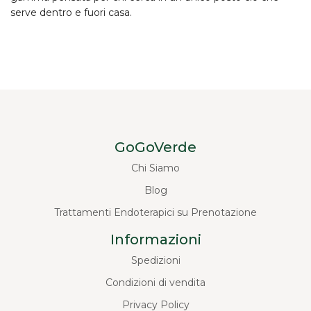
serve dentro e fuori casa.
GoGoVerde
Chi Siamo
Blog
Trattamenti Endoterapici su Prenotazione
Informazioni
Spedizioni
Condizioni di vendita
Privacy Policy