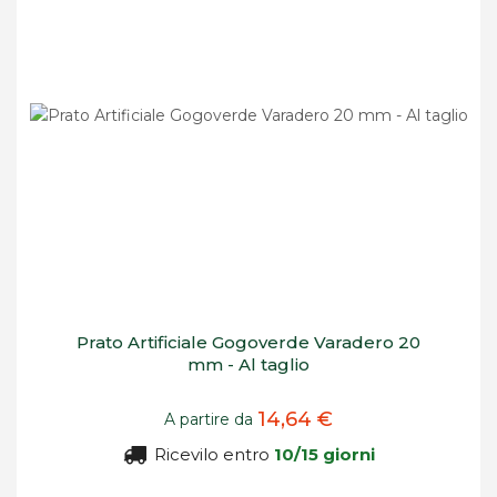
Prato Artificiale Gogoverde Varadero 20
mm - Al taglio
14,64 €
A partire da
Ricevilo entro
10/15 giorni