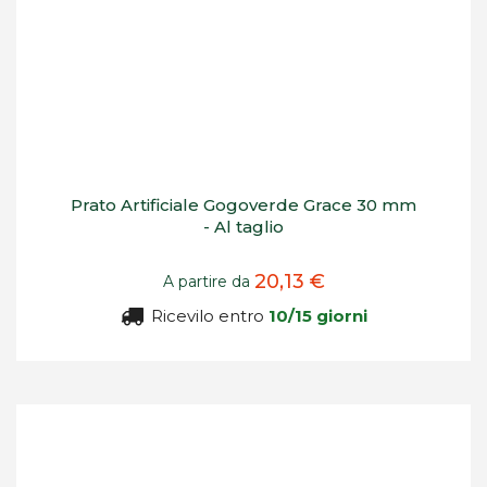
Prato Artificiale Gogoverde Grace 30 mm
- Al taglio
20,13 €
A partire da
Ricevilo entro
10/15 giorni