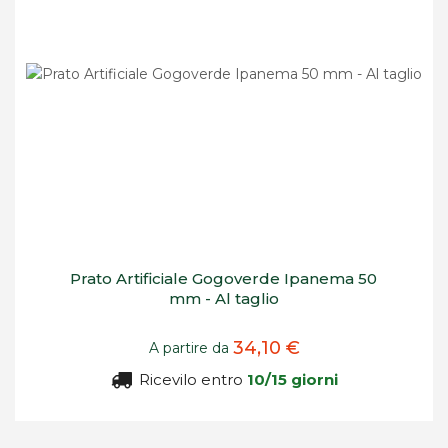
Prato Artificiale Gogoverde Ipanema 50
mm - Al taglio
34,10 €
A partire da
Ricevilo entro
10/15 giorni