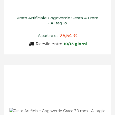
Prato Artificiale Gogoverde Siesta 40 mm
- Al taglio
26,54 €
A partire da
Ricevilo entro
10/15 giorni