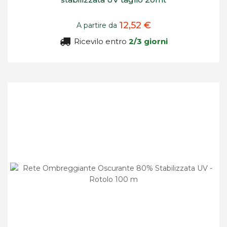
12,52 €
A partire da
Ricevilo entro
2/3 giorni