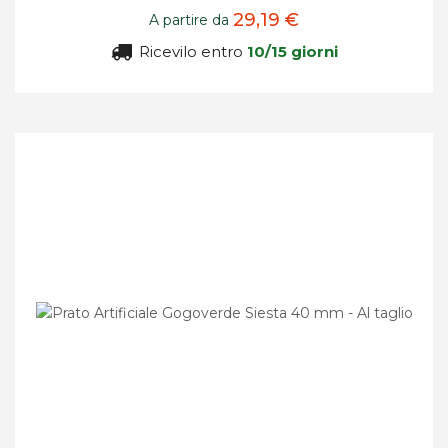
29,19 €
A partire da
Ricevilo entro
10/15 giorni