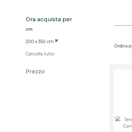
Ora acquista per
cm
200 x 350 cm
Ordina p
Cancella tutto
Prezzo