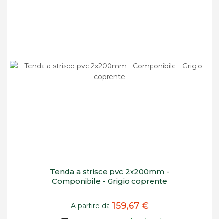
Tenda a strisce pvc 2x200mm -
Componibile - Grigio coprente
159,67 €
A partire da