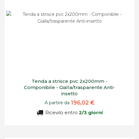
Tenda a strisce pvc 2x200mm -
Componibile - Gialla/trasparente Anti-
insetto
196,02 €
A partire da
Ricevilo entro
2/3 giorni