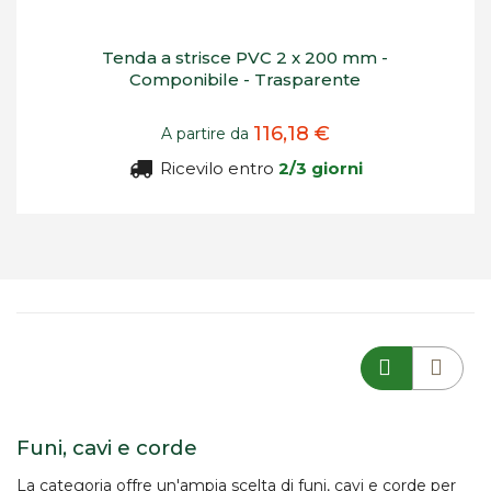
Tenda a strisce PVC 2 x 200 mm -
Componibile - Trasparente
116,18 €
A partire da
Ricevilo entro
2/3 giorni
Funi, cavi e corde
La categoria offre un'ampia scelta di
funi, cavi e corde
per