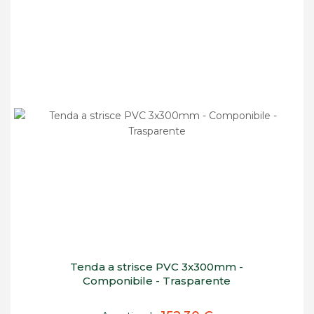
Tenda a strisce PVC 3x300mm -
Componibile - Trasparente