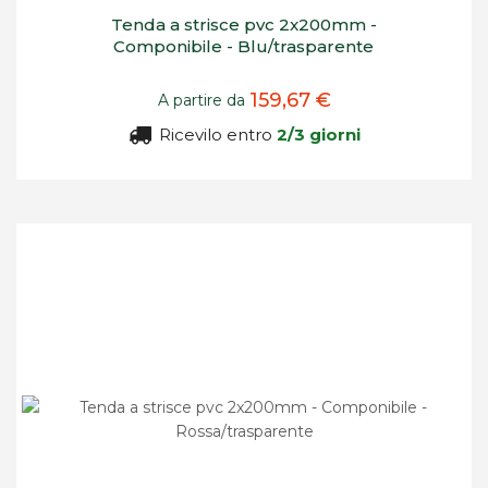
Tenda a strisce pvc 2x200mm -
Componibile - Blu/trasparente
159,67 €
A partire da
Ricevilo entro
2/3 giorni