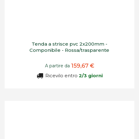
Tenda a strisce pvc 2x200mm -
Componibile - Rossa/trasparente
159,67 €
A partire da
Ricevilo entro
2/3 giorni