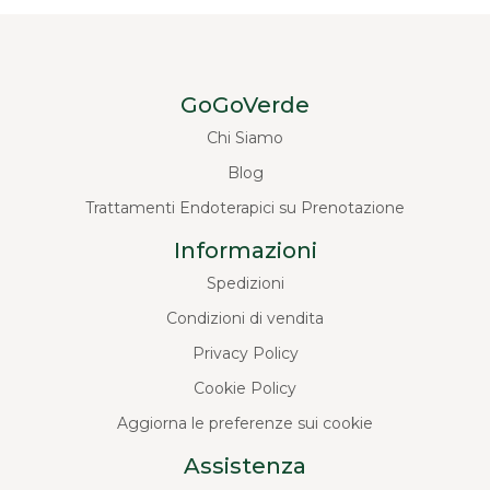
GoGoVerde
Chi Siamo
Blog
Trattamenti Endoterapici su Prenotazione
Informazioni
Spedizioni
Condizioni di vendita
Privacy Policy
Cookie Policy
Aggiorna le preferenze sui cookie
Assistenza