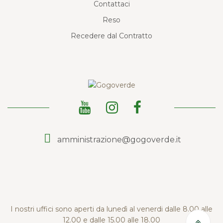
Contattaci
Reso
Recedere dal Contratto
amministrazione@gogoverde.it
I nostri uffici sono aperti da lunedì al venerdi dalle 8.00 alle
12.00 e dalle 15.00 alle 18.00