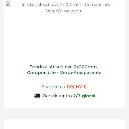
Tenda a strisce pvc 2x200mm -
Componibile - Verde/trasparente
159,67 €
A partire da
Ricevilo entro
2/3 giorni