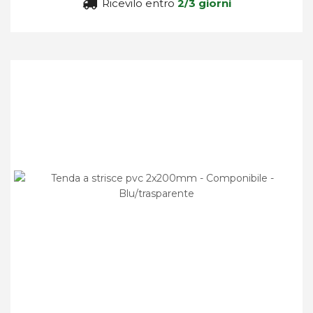
Ricevilo entro
2/3 giorni