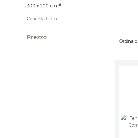
300 x 200 cm
Cancella tutto
Prezzo
Ordina p