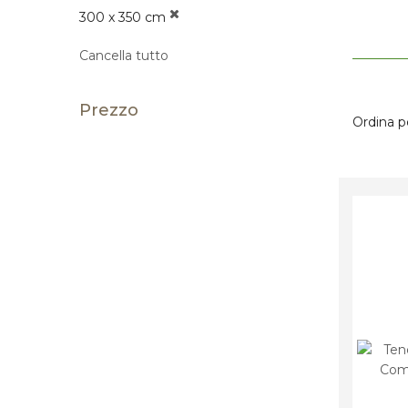
300 x 350 cm
Cancella tutto
Prezzo
Ordina p