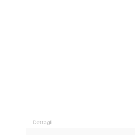
Dettagli