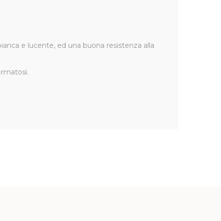
bianca e lucente, ed una buona resistenza alla
ermatosi.