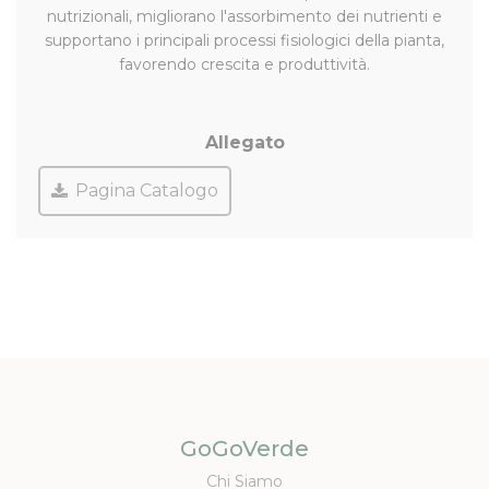
nutrizionali, migliorano l'assorbimento dei nutrienti e
supportano i principali processi fisiologici della pianta,
favorendo crescita e produttività.
Allegato
Pagina Catalogo
GoGoVerde
Chi Siamo