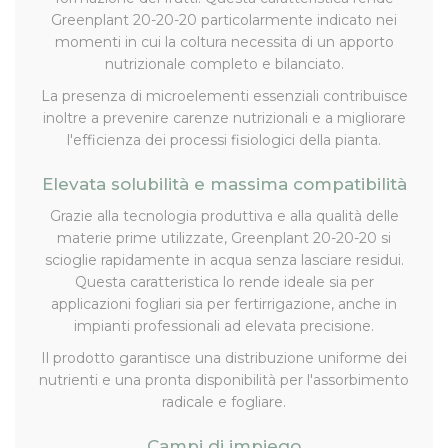
Greenplant 20-20-20 particolarmente indicato nei
momenti in cui la coltura necessita di un apporto
nutrizionale completo e bilanciato.
La presenza di microelementi essenziali contribuisce
inoltre a prevenire carenze nutrizionali e a migliorare
l'efficienza dei processi fisiologici della pianta.
Elevata solubilità e massima compatibilità
Grazie alla tecnologia produttiva e alla qualità delle
materie prime utilizzate, Greenplant 20-20-20 si
scioglie rapidamente in acqua senza lasciare residui.
Questa caratteristica lo rende ideale sia per
applicazioni fogliari sia per fertirrigazione, anche in
impianti professionali ad elevata precisione.
Il prodotto garantisce una distribuzione uniforme dei
nutrienti e una pronta disponibilità per l'assorbimento
radicale e fogliare.
Campi di impiego