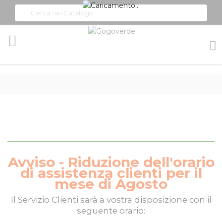
Toggle
Nav
Avviso - Riduzione dell'orario
di assistenza clienti per il
mese di Agosto
Il
Servizio Clienti
sarà a vostra disposizione con il
seguente orario: