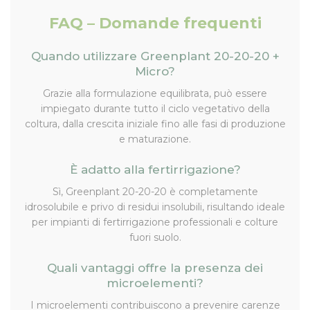
FAQ – Domande frequenti
Quando utilizzare Greenplant 20-20-20 +
Micro?
Grazie alla formulazione equilibrata, può essere
impiegato durante tutto il ciclo vegetativo della
coltura, dalla crescita iniziale fino alle fasi di produzione
e maturazione.
È adatto alla fertirrigazione?
Sì, Greenplant 20-20-20 è completamente
idrosolubile e privo di residui insolubili, risultando ideale
per impianti di fertirrigazione professionali e colture
fuori suolo.
Quali vantaggi offre la presenza dei
microelementi?
I microelementi contribuiscono a prevenire carenze