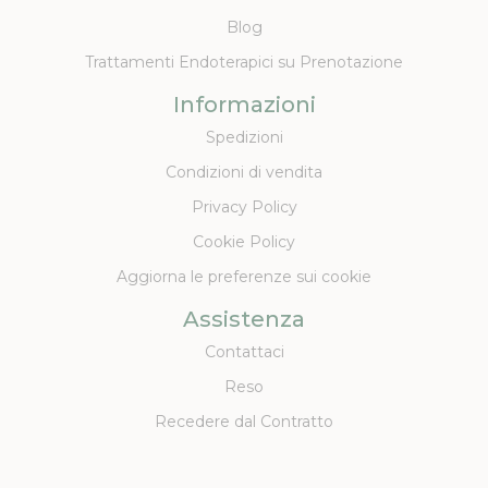
Blog
Trattamenti Endoterapici su Prenotazione
Informazioni
Spedizioni
Condizioni di vendita
Privacy Policy
Cookie Policy
Aggiorna le preferenze sui cookie
Assistenza
Contattaci
Reso
Recedere dal Contratto