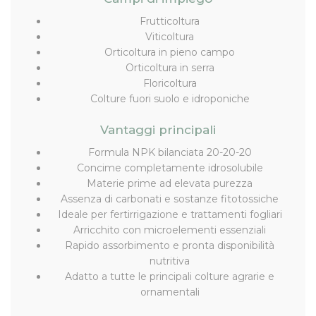
Frutticoltura
Viticoltura
Orticoltura in pieno campo
Orticoltura in serra
Floricoltura
Colture fuori suolo e idroponiche
Vantaggi principali
Formula NPK bilanciata 20-20-20
Concime completamente idrosolubile
Materie prime ad elevata purezza
Assenza di carbonati e sostanze fitotossiche
Ideale per fertirrigazione e trattamenti fogliari
Arricchito con microelementi essenziali
Rapido assorbimento e pronta disponibilità
nutritiva
Adatto a tutte le principali colture agrarie e
ornamentali