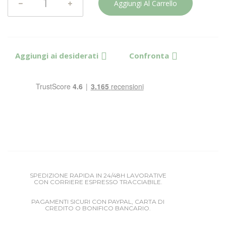
Aggiungi Al Carrello
Aggiungi ai desiderati
Confronta
SPEDIZIONE RAPIDA IN 24/48H LAVORATIVE
CON CORRIERE ESPRESSO TRACCIABILE.
PAGAMENTI SICURI CON PAYPAL, CARTA DI
CREDITO O BONIFICO BANCARIO.