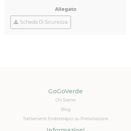
Allegato
Scheda Di Sicurezza
GoGoVerde
Chi Siamo
Blog
Trattamenti Endoterapici su Prenotazione
Informazioni