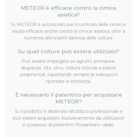
METEOR è efficace contro la cimice
asiatica?
Sì, METEOR è autorizzato per il controllo delle cimici e
risulta efficace anche contro la cimice asiatica, oltre a
numerosi altri insetti dannosi delle colture.
Su quali colture può essere utilizzato?
Può essere impiegato su agrumi, pomacee,
drupacee, vite, olivo, colture orticole e piante
ornamentali, rispettando sempre le indicazioni
riportate in etichetta.
È necessario il patentino per acquistare
METEOR?
Sì, il prodotto è destinato all’utilizzo professionale e
può essere acquistato esclusivamente da utilizzatori
in possesso di patentino fitosanitario valido.