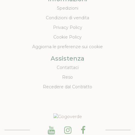
Spedizioni
Condizioni di vendita
Privacy Policy
Cookie Policy
Aggiorna le preferenze sui cookie
Assistenza
Contattaci
Reso
Recedere dal Contratto