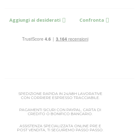
Aggiungi ai desiderati
Confronta
SPEDIZIONE RAPIDA IN 24/48H LAVORATIVE
CON CORRIERE ESPRESSO TRACCIABILE.
PAGAMENTI SICURI CON PAYPAL, CARTA DI
CREDITO O BONIFICO BANCARIO.
ASSISTENZA SPECIALIZZATA ONLINE PRE E
POST VENDITA, TI SEGUIREMO PASSO PASSO.