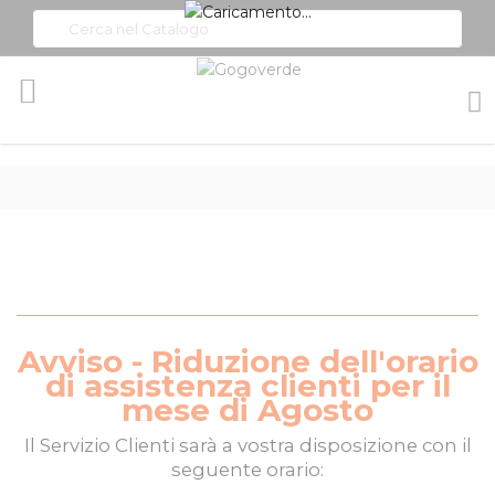
Toggle
Nav
Avviso - Riduzione dell'orario
di assistenza clienti per il
mese di Agosto
Il
Servizio Clienti
sarà a vostra disposizione con il
seguente orario: