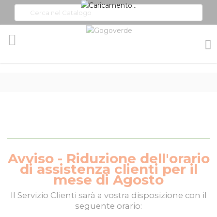
Toggle
Nav
Avviso - Riduzione dell'orario
di assistenza clienti per il
mese di Agosto
Il
Servizio Clienti
sarà a vostra disposizione con il
seguente orario: