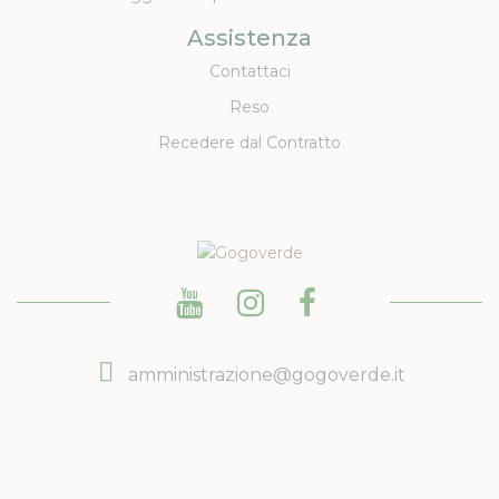
Assistenza
Contattaci
Reso
Recedere dal Contratto
amministrazione@gogoverde.it