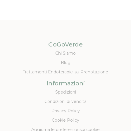
GoGoVerde
Chi Siamo
Blog
Trattamenti Endoterapici su Prenotazione
Informazioni
Spedizioni
Condizioni di vendita
Privacy Policy
Cookie Policy
Aggiorna le preferenze sui cookie