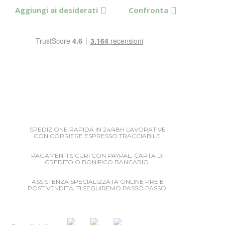
Aggiungi ai desiderati
Confronta
SPEDIZIONE RAPIDA IN 24/48H LAVORATIVE
CON CORRIERE ESPRESSO TRACCIABILE.
PAGAMENTI SICURI CON PAYPAL, CARTA DI
CREDITO O BONIFICO BANCARIO.
ASSISTENZA SPECIALIZZATA ONLINE PRE E
POST VENDITA, TI SEGUIREMO PASSO PASSO.