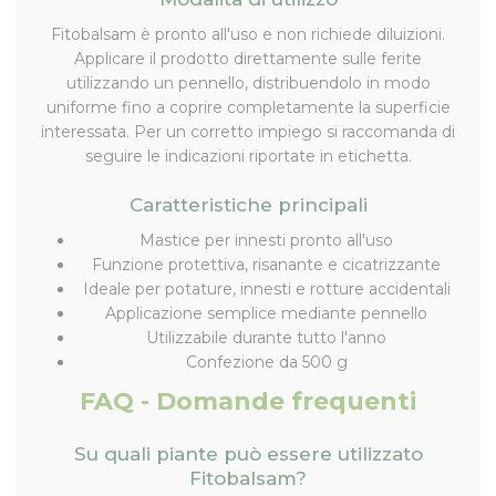
Fitobalsam è pronto all'uso e non richiede diluizioni.
Applicare il prodotto direttamente sulle ferite
utilizzando un pennello, distribuendolo in modo
uniforme fino a coprire completamente la superficie
interessata. Per un corretto impiego si raccomanda di
seguire le indicazioni riportate in etichetta.
Caratteristiche principali
Mastice per innesti pronto all'uso
Funzione protettiva, risanante e cicatrizzante
Ideale per potature, innesti e rotture accidentali
Applicazione semplice mediante pennello
Utilizzabile durante tutto l'anno
Confezione da 500 g
FAQ - Domande frequenti
Su quali piante può essere utilizzato
Fitobalsam?