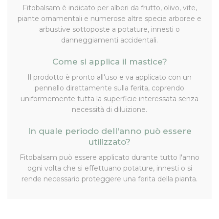
Fitobalsam è indicato per alberi da frutto, olivo, vite,
piante ornamentali e numerose altre specie arboree e
arbustive sottoposte a potature, innesti o
danneggiamenti accidentali.
Come si applica il mastice?
Il prodotto è pronto all'uso e va applicato con un
pennello direttamente sulla ferita, coprendo
uniformemente tutta la superficie interessata senza
necessità di diluizione.
In quale periodo dell'anno può essere
utilizzato?
Fitobalsam può essere applicato durante tutto l'anno
ogni volta che si effettuano potature, innesti o si
rende necessario proteggere una ferita della pianta.