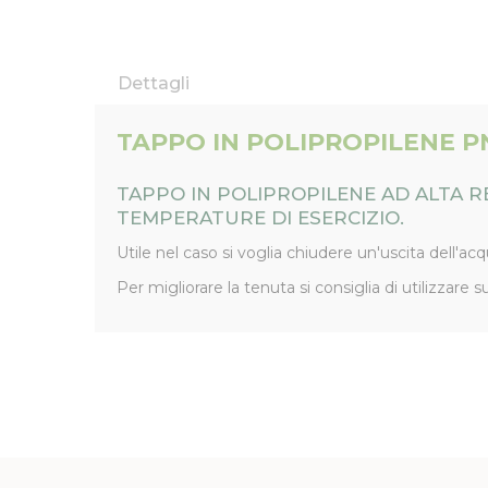
Dettagli
TAPPO IN POLIPROPILENE PN
TAPPO IN POLIPROPILENE AD ALTA R
TEMPERATURE DI ESERCIZIO.
Utile nel caso si voglia chiudere un'uscita dell'a
Per migliorare la tenuta si consiglia di utilizzare 