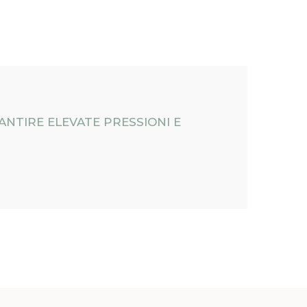
ANTIRE ELEVATE PRESSIONI E