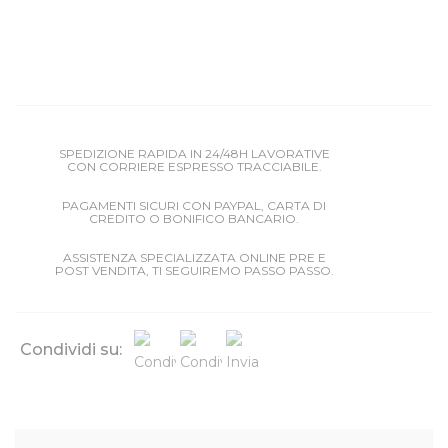
SPEDIZIONE RAPIDA IN 24/48H LAVORATIVE
CON CORRIERE ESPRESSO TRACCIABILE.
PAGAMENTI SICURI CON PAYPAL, CARTA DI
CREDITO O BONIFICO BANCARIO.
ASSISTENZA SPECIALIZZATA ONLINE PRE E
POST VENDITA, TI SEGUIREMO PASSO PASSO.
Condividi su: