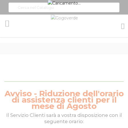
Toggle
Nav
Avviso - Riduzione dell'orario
di assistenza clienti per il
mese di Agosto
Il
Servizio Clienti
sarà a vostra disposizione con il
seguente orario: