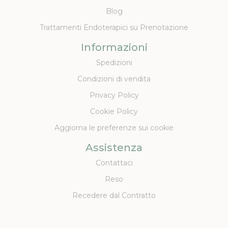
Blog
Trattamenti Endoterapici su Prenotazione
Informazioni
Spedizioni
Condizioni di vendita
Privacy Policy
Cookie Policy
Aggiorna le preferenze sui cookie
Assistenza
Contattaci
Reso
Recedere dal Contratto