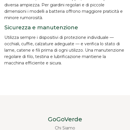
diversa ampiezza. Per giardini regolari e di piccole
dimensioni i modelli a batteria offrono maggiore praticità e
minore rumorosità.
Sicurezza e manutenzione
Utilizza sempre i
dispositivi di protezione individuale
—
occhiali, cuffie, calzature adeguate — e verifica lo stato di
lame, catene e fili prima di ogni utilizzo. Una manutenzione
regolare di filo, testina e lubrificazione mantiene la
macchina efficiente e sicura.
GoGoVerde
Chi Siamo