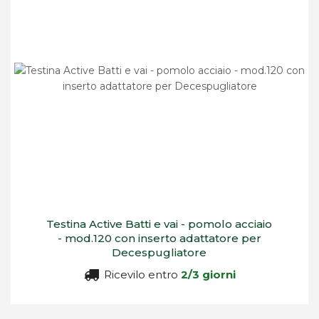
Testina Active Batti e vai - pomolo acciaio
- mod.120 con inserto adattatore per
Decespugliatore
Ricevilo entro
2/3 giorni