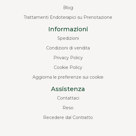
Blog
Trattamenti Endoterapici su Prenotazione
Informazioni
Spedizioni
Condizioni di vendita
Privacy Policy
Cookie Policy
Aggiorna le preferenze sui cookie
Assistenza
Contattaci
Reso
Recedere dal Contratto