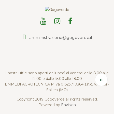
amministrazione@gogoverde.it
I nostri uffici sono aperti da lunedì al venerdi dalle 8.00 alle
12.00 e dalle 15.00 alle 18.00
EMMEBI AGROTECNICA P.Iva 01523710364 s.n.c. V. Verdi -
Soliera (MO)
Copyright 2019 Gogoverde all rights reserved.
Powered by
Envision